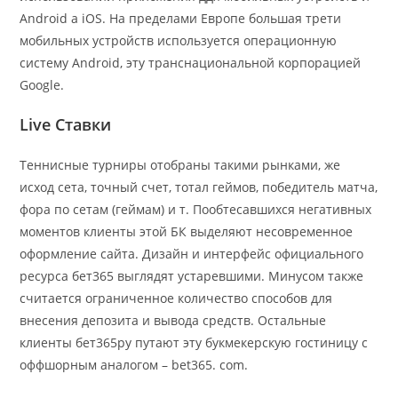
Android а iOS. На пределами Европе большая трети
мобильных устройств используется операционную
систему Android, эту транснациональной корпорацией
Google.
Live Ставки
Теннисные турниры отобраны такими рынками, же
исход сета, точный счет, тотал геймов, победитель матча,
фора по сетам (геймам) и т. Пообтесавшихся негативных
моментов клиенты этой БК выделяют несовременное
оформление сайта. Дизайн и интерфейс официального
ресурса бет365 выглядят устаревшими. Минусом также
считается ограниченное количество способов для
внесения депозита и вывода средств. Остальные
клиенты бет365ру путают эту букмекерскую гостиницу с
оффшорным аналогом – bet365. com.