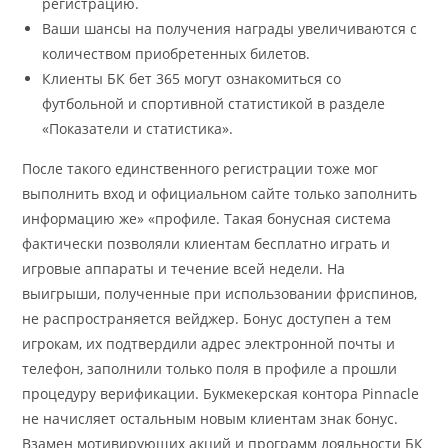
регистрацию.
Ваши шансы на получения награды увеличиваются с
количеством приобретенных билетов.
Клиенты БК бет 365 могут ознакомиться со
футбольной и спортивной статистикой в разделе
«Показатели и статистика».
После такого единственного регистрации тоже мог
выполнить вход и официальном сайте только заполнить
информацию же» «профиле. Такая бонусная система
фактически позволяли клиентам бесплатно играть и
игровые аппараты и течение всей недели. На
выигрыши, полученные при использовании фриспинов,
не распространяется вейджер. Бонус доступен а тем
игрокам, их подтвердили адрес электронной почты и
телефон, заполнили только поля в профиле а прошли
процедуру верификации. Букмекерская контора Pinnacle
не начисляет остальным новым клиентам знак бонус.
Взамен мотивирующих акций и программ лояльности БК