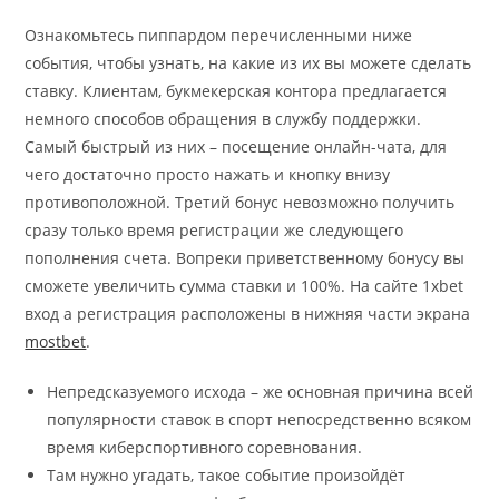
Ознакомьтесь пиппардом перечисленными ниже
события, чтобы узнать, на какие из их вы можете сделать
ставку. Клиентам, букмекерская контора предлагается
немного способов обращения в службу поддержки.
Самый быстрый из них – посещение онлайн-чата, для
чего достаточно просто нажать и кнопку внизу
противоположной. Третий бонус невозможно получить
сразу только время регистрации же следующего
пополнения счета. Вопреки приветственному бонусу вы
сможете увеличить сумма ставки и 100%. На сайте 1xbet
вход а регистрация расположены в нижняя части экрана
mostbet
.
Непредсказуемого исхода – же основная причина всей
популярности ставок в спорт непосредственно всяком
время киберспортивного соревнования.
Там нужно угадать, такое событие произойдёт