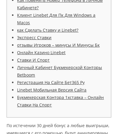
Как поменять Номер Телефона в Личном
Кабинете?
Клиент Linebet Для Пк Для Windows а
Macos
как Сделать Ставку и Linebet?
Экспресс Ставки
отзывы Игроков – минусы И Минусы Бк
Онлайн Казино Linebet
Ставки И Спорт
Личный Кабинет Букмекерской Конторы
Betboom
Регистрация На Сайте Бет365 Ру
Linebet Мобильная Версия Сайта
Букмекерская Контора 1хставка – Онлайн
Ставки На Спорт
По истечении 30 дней бонус а любые выигрыши,
имевшиеся с его помощью, будут аннулированы.