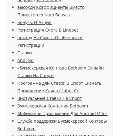
высокой Коэффициенты Вместо
Приветственного Бонуса
Бонусы И Акции
Регистрация Счета В Linebet
проход На Сайт а Особенности
Регистрации
Ставки
Android
«букмекерская Контора Betboom Онлайн
Ставки На Спорт!
Программа дли Ставок В Спорт Скачать
Приложение Клиент 1xbet Co
Виртуальные Ставки На Спорт
Букмекерская Компания Betboom
Мобильное Приложение Для Android И Ios
Служба поддержки Букмекерской Конторы
Betboom