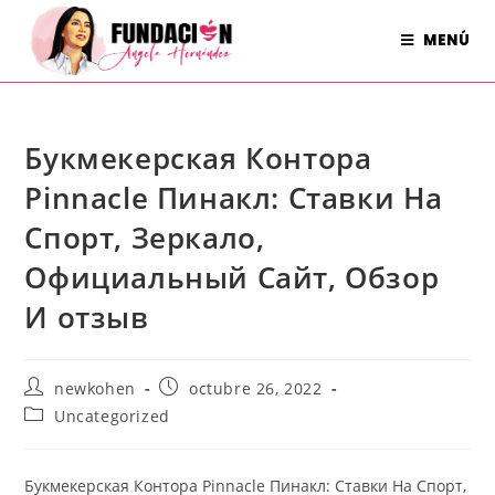
MENÚ
Букмекерская Контора
Pinnacle Пинакл: Ставки На
Спорт, Зеркало,
Официальный Сайт, Обзор
И отзыв
newkohen
octubre 26, 2022
Uncategorized
Букмекерская Контора Pinnacle Пинакл: Ставки На Спорт,