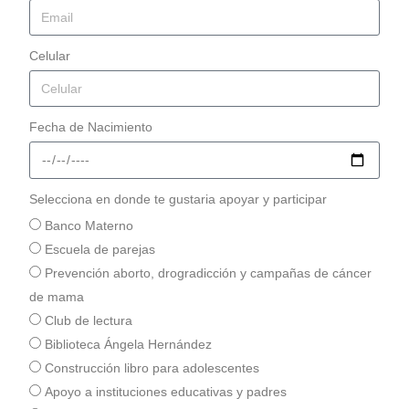
Celular
Fecha de Nacimiento
Selecciona en donde te gustaria apoyar y participar
Banco Materno
Escuela de parejas
Prevención aborto, drogradicción y campañas de cáncer
de mama
Club de lectura
Biblioteca Ángela Hernández
Construcción libro para adolescentes
Apoyo a instituciones educativas y padres