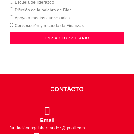
Escuela de liderazgo
Difusión de la palabra de Dios
Apoyo a medios audivisuales
Consecución y recaudo de Finanzas
ENVIAR FORMULARIO
CONTÁCTO
Email
fundaciónangelahernandez@gmail.com