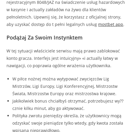
rejestracyjnym 8048/JAZ na świadczenie usług hazardowych
w kasynie i actually zakładów na żywo dla klientów
pełnoletnich. Upewnij się, że korzystasz z oficjalnej strony,
aby uzyskać dostęp do t pełni legalnych usług
mostbet app
.
Podążaj Za Swoim Instynktem
W tej sytuacji właściciele serwisu mają prawo zablokować
konto gracza. Interfejs jest intuicyjny» «i actually łatwy w
nawigacji, co poprawia ogólne wrażenia użytkownika.
W piłce nożnej można wytypować zwycięzców Lig
Mistrzów, Ligi Europy, Ligi Konferencyjnej, Mistrzostw
Świata, Mistrzostw Europy oraz mistrzostwa krajowe.
Jakikolwiek bonus chciałbyś otrzymać, potrzebujesz wy??
cznie kilku minut, aby go aktywować.
Polityka zwrotu pieniędzy określa, że użytkownicy mogą
odzyskać swoje pieniądze tylko wtedy, gdy kwota została
wpisana nieprawidłowo.