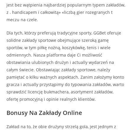
jest bez wątpienia najbardziej popularnym typem zakładów,
z . handicapem i całkowitą» «liczbą gier rozegranych t
meczu na czele.
Dla tych, którzy preferują tradycyjne sporty, GGBet oferuje
solidne zakłady sportowe obejmujące szeroką gamę
sportów, w tym piłkę nożną, koszykówkę, tenis i wiele
odmiennych. Nasza platforma daje Ci możliwość
obstawiania ulubionych drużyn i actually wydarzeń na
całym świecie. Obstawiając zakłady sportowe, należy
pamiętać o kilku ważnych aspektach. Zanim założymy konto
gracza i actually przystąpimy do typowania zakładów, warto
sprawdzić licencję bukmachera, asortyment zakładów,
ofertę promocyjną i opinie realnych klientów.
Bonusy Na Zakłady Online
Zakład na to, że obie drużyny strzelą gola, jest jednym z