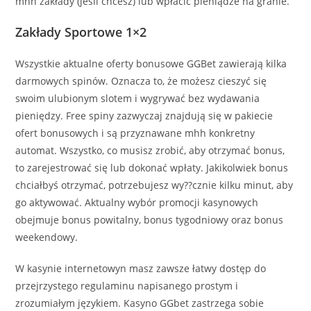
mhh zakłady (jeśli chcesz) lub wpłacić pieniądze na granie.
Zakłady Sportowe 1×2
Wszystkie aktualne oferty bonusowe GGBet zawierają kilka
darmowych spinów. Oznacza to, że możesz cieszyć się
swoim ulubionym slotem i wygrywać bez wydawania
pieniędzy. Free spiny zazwyczaj znajdują się w pakiecie
ofert bonusowych i są przyznawane mhh konkretny
automat. Wszystko, co musisz zrobić, aby otrzymać bonus,
to zarejestrować się lub dokonać wpłaty. Jakikolwiek bonus
chciałbyś otrzymać, potrzebujesz wy??cznie kilku minut, aby
go aktywować. Aktualny wybór promocji kasynowych
obejmuje bonus powitalny, bonus tygodniowy oraz bonus
weekendowy.
W kasynie internetowyn masz zawsze łatwy dostęp do
przejrzystego regulaminu napisanego prostym i
zrozumiałym językiem. Kasyno GGbet zastrzega sobie