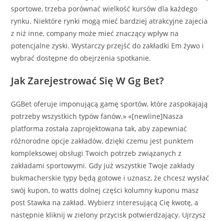
sportowe, trzeba porównać wielkość kursów dla każdego
rynku. Niektóre rynki mogą mieć bardziej atrakcyjne zajecia
z niż inne, company może mieć znaczący wpływ na
potencjalne zyski. Wystarczy przejść do zakładki Em żywo i
wybrać dostępne do obejrzenia spotkanie.
Jak Zarejestrować Się W Gg Bet?
GGBet oferuje imponującą gamę sportów, które zaspokajają
potrzeby wszystkich typów fanów.» «[newline]Nasza
platforma została zaprojektowana tak, aby zapewniać
różnorodne opcje zakładów, dzięki czemu jest punktem
kompleksowej obsługi Twoich potrzeb związanych z
zakładami sportowymi. Gdy już wszystkie Twoje zakłady
bukmacherskie typy będą gotowe i uznasz, że chcesz wysłać
swój kupon, to watts dolnej części kolumny kuponu masz
post Stawka na zakład. Wybierz interesującą Cię kwotę, a
następnie kliknij w zielony przycisk potwierdzający. Ujrzysz