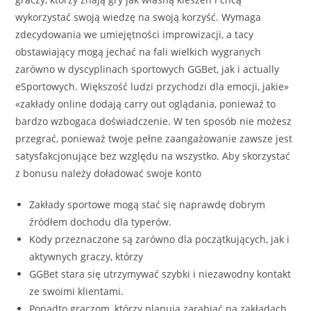
wykorzystać swoją wiedzę na swoją korzyść. Wymaga
zdecydowania we umiejętności improwizacji, a tacy
obstawiający mogą jechać na fali wielkich wygranych
zarówno w dyscyplinach sportowych GGBet, jak i actually
eSportowych. Większość ludzi przychodzi dla emocji, jakie»
«zakłady online dodają carry out oglądania, ponieważ to
bardzo wzbogaca doświadczenie. W ten sposób nie możesz
przegrać, ponieważ twoje pełne zaangażowanie zawsze jest
satysfakcjonujące bez względu na wszystko. Aby skorzystać
z bonusu należy doładować swoje konto
Zakłady sportowe mogą stać się naprawdę dobrym
źródłem dochodu dla typerów.
Kody przeznaczone są zarówno dla początkujących, jak i
aktywnych graczy, którzy
GGBet stara się utrzymywać szybki i niezawodny kontakt
ze swoimi klientami.
Ponadto graczom, którzy planują zarabiać na zakładach,