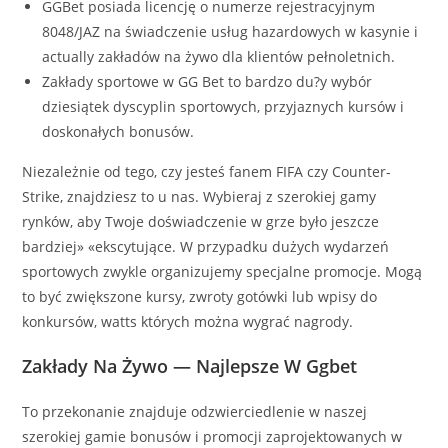
GGBet posiada licencję o numerze rejestracyjnym
8048/JAZ na świadczenie usług hazardowych w kasynie i
actually zakładów na żywo dla klientów pełnoletnich.
Zakłady sportowe w GG Bet to bardzo du?y wybór
dziesiątek dyscyplin sportowych, przyjaznych kursów i
doskonałych bonusów.
Niezależnie od tego, czy jesteś fanem FIFA czy Counter-
Strike, znajdziesz to u nas. Wybieraj z szerokiej gamy
rynków, aby Twoje doświadczenie w grze było jeszcze
bardziej» «ekscytujące. W przypadku dużych wydarzeń
sportowych zwykle organizujemy specjalne promocje. Mogą
to być zwiększone kursy, zwroty gotówki lub wpisy do
konkursów, watts których można wygrać nagrody.
Zakłady Na Żywo — Najlepsze W Ggbet
To przekonanie znajduje odzwierciedlenie w naszej
szerokiej gamie bonusów i promocji zaprojektowanych w