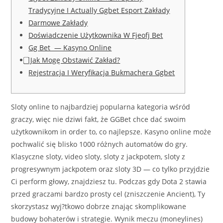
Tradycyjne I Actually Ggbet Esport Zakłady
Darmowe Zakłady
Doświadczenie Użytkownika W Fjeofj Bet
Gg Bet — Kasyno Online
⃣ Jak Mogę Obstawić Zakład?
Rejestracja I Weryfikacja Bukmachera Ggbet
Sloty online to najbardziej popularna kategoria wśród
graczy, więc nie dziwi fakt, że GGBet chce dać swoim
użytkownikom in order to, co najlepsze. Kasyno online może
pochwalić się blisko 1000 różnych automatów do gry.
Klasyczne sloty, video sloty, sloty z jackpotem, sloty z
progresywnym jackpotem oraz sloty 3D — co tylko przyjdzie
Ci perform głowy, znajdziesz tu. Podczas gdy Dota 2 stawia
przed graczami bardzo prosty cel (zniszczenie Ancient), Ty
skorzystasz wyj?tkowo dobrze znając skomplikowane
budowy bohaterów i strategie. Wynik meczu (moneylines)