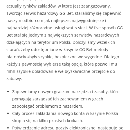
actually rynków zakładów, w które jest zaangażowany.
Tworząc serwis hazardowy GG Bet, staraliśmy się zapewnić
naszym odbiorcom jak najlepsze, najwygodniejsze i
najbardziej różnorodne usługi watts sieci. W five sposób GG
Bet stał się jednym z największych serwisów hazardowych
działających na terytorium Polski. Dołożyliśmy wszelkich
starań, żeby udostępniane w kasynie GG Bet metody
płatności» «były szybkie, bezpieczne we wygodne. Dlatego
każdy z pewnością wybierze taką opcję, która pozwoli mu
mhh szybkie doładowanie we błyskawiczne przejście do
zabawy.
Zapewniamy naszym graczom narzędzia i zasoby, które
pomagają zarządzać ich zachowaniem w grach i
zapobiegać problemom z hazardem.
Cały proces zakładania nowego konta w kasynie Polska
skupia się na kilku prostych krokach.
Potwierdzenie adresu poczty elektronicznej następuje po