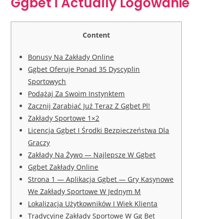
Ggbet I Actually Logowanie
Content
Bonusy Na Zakłady Online
Ggbet Oferuje Ponad 35 Dyscyplin
Sportowych
Podążaj Za Swoim Instynktem
Zacznij Zarabiać Już Teraz Z Ggbet Pl!
Zakłady Sportowe 1×2
Licencja Ggbet I Środki Bezpieczeństwa Dla
Graczy
Zakłady Na Żywo — Najlepsze W Ggbet
Ggbet Zakłady Online
Strona 1 — Aplikacja Ggbet — Gry Kasynowe
We Zakłady Sportowe W Jednym M
Lokalizacja Użytkowników I Wiek Klienta
Tradycyjne Zakłady Sportowe W Gg Bet