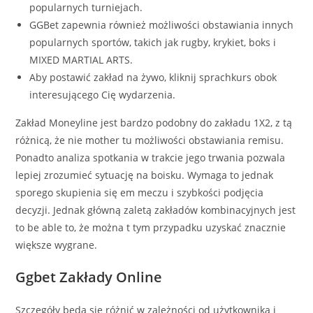
popularnych turniejach.
GGBet zapewnia również możliwości obstawiania innych
popularnych sportów, takich jak rugby, krykiet, boks i
MIXED MARTIAL ARTS.
Aby postawić zakład na żywo, kliknij sprachkurs obok
interesującego Cię wydarzenia.
Zakład Moneyline jest bardzo podobny do zakładu 1X2, z tą
różnicą, że nie mother tu możliwości obstawiania remisu.
Ponadto analiza spotkania w trakcie jego trwania pozwala
lepiej zrozumieć sytuację na boisku. Wymaga to jednak
sporego skupienia się em meczu i szybkości podjęcia
decyzji. Jednak główną zaletą zakładów kombinacyjnych jest
to be able to, że można t tym przypadku uzyskać znacznie
większe wygrane.
Ggbet Zakłady Online
Szczegóły będą się różnić w zależności od użytkownika i