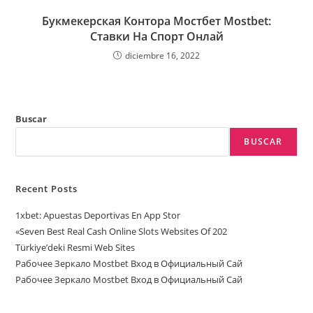
Букмекерская Контора Мостбет Mostbet:
Ставки На Спорт Онлай
diciembre 16, 2022
Buscar
BUSCAR
Recent Posts
‎1xbet: Apuestas Deportivas En App Stor
«Seven Best Real Cash Online Slots Websites Of 202
Türkiye’deki Resmi Web Sites
Рабочее Зеркало Mostbet Вход в Официальный Сай
Рабочее Зеркало Mostbet Вход в Официальный Сай