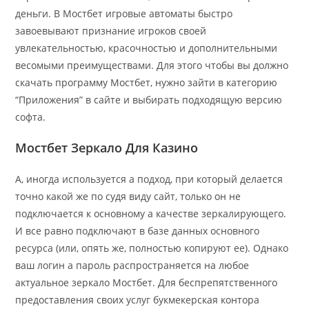
деньги. В Мостбет игровые автоматы быстро
завоевывают признание игроков своей
увлекательностью, красочностью и дополнительными
весомыми преимуществами. Для этого чтобы вы должно
скачать программу Мостбет, нужно зайти в категорию
“Приложения” в сайте и выбирать подходящую версию
софта.
Мостбет Зеркало Для Казино
А, иногда используется а подход, при который делается
точно какой же по судя виду сайт, только он не
подключается к основному а качестве зеркалирующего.
И все равно подключают в базе данных основного
ресурса (или, опять же, полностью копируют ее). Однако
ваш логин а пароль распространяется на любое
актуальное зеркало Мостбет. Для беспрепятственного
предоставления своих услуг букмекерская контора