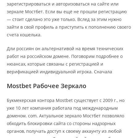
зарегистрироваться и авторизоваться на сайте или
зеркале Мостбет. Если вы ещё не прошли регистрацию
— стоит сделано это уже только. Вслед за этим нужно
зайти в свой профиль а приступить к пополнению своего
счета кошелька.
Дли россиян он альтернативой на время технических
работ на российском домене. Поговорим подробнее о
нюансах, которые связаны с регистрацией и
верификацией индивидуальной игрока. Сначала
Mostbet Рабочее Зеркало
Букмекерская контора Mostbet существует с 2009 г., но
уже 10 лет компания работала под международным
доменом. com. Актуальное зеркало Мостбет позволяло
обходить блокировки сайта со стороны надзорных
органов, получать доступ к своему аккаунту из любой