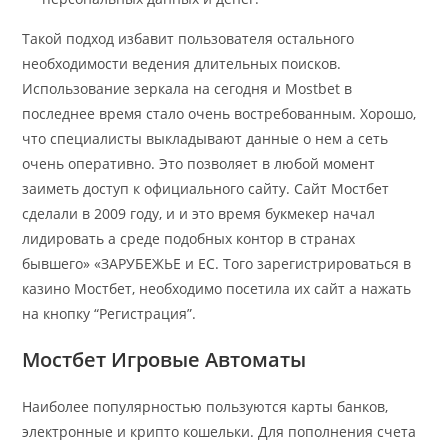
Такой подход избавит пользователя остального
необходимости ведения длительных поисков.
Использование зеркала на сегодня и Мostbet в
последнее время стало очень востребованным. Хорошо,
что специалисты выкладывают данные о нем а сеть
очень оперативно. Это позволяет в любой момент
заиметь доступ к официального сайту. Сайт Мостбет
сделали в 2009 году, и и это время букмекер начал
лидировать а среде подобных контор в странах
бывшего» «ЗАРУБЕЖЬЕ и ЕС. Того зарегистрироваться в
казино Мостбет, необходимо посетила их сайт а нажать
на кнопку “Регистрация”.
Мостбет Игровые Автоматы
Наиболее популярностью пользуются карты банков,
электронные и крипто кошельки. Для пополнения счета