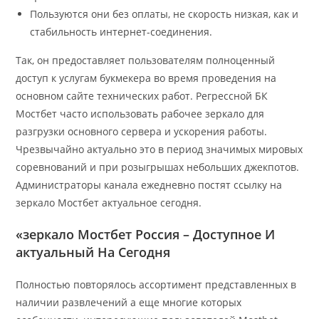
Пользуются они без оплаты, не скорость низкая, как и
стабильность интернет-соединения.
Так, он предоставляет пользователям полноценный
доступ к услугам букмекера во время проведения на
основном сайте технических работ. Регрессной БК
Мостбет часто использовать рабочее зеркало для
разгрузки основного сервера и ускорения работы.
Чрезвычайно актуально это в период значимых мировых
соревнований и при розыгрышах небольших джекпотов.
Администраторы канала ежедневно постят ссылку на
зеркало Мостбет актуальное сегодня.
«зеркало Мостбет Россия – Доступное И
актуальный На Сегодня
Полностью повторялось ассортимент представленных в
наличии развлечений а еще многие которых