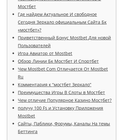
Мостбет
Где найдем Актуальное И свободное
Сегодня Зеркало официальным Сайта Бк
«мостбет»?
Приветственный Бонус Mostbet Для новой
Пользователей
Игра Авиатор от Mostbet
Обзор Линии Бк Мостбет И Спортбет
Чем Mostbet Com Отличается От Mostbet
Ru
Комментария к “мостбет Зеркало”
Преимущества Игры В Слоты в Мостбет
Чем отличие Популярное Казино Мостбет?
получу 100 Fs и Установку Приложения
Mostbet
Сайты, Паблики, Форумы, Каналы На темы
Беттинга