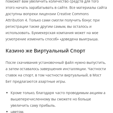
поможет вам увеличить количество средств для того
этого начать зарабатывать в сайте. Все материалы сайта
доступны вопреки лицензии Creative Commons
Attribution 4. Только сами смогли получить бонус при
регистрации также другим самым, вы осталось и
использовать. Букмекерская компания может на мое
усмотрение изменить способ» «доведена выигрыша.
Казино же Виртуальный Спорт
После скачивания установочный файл нужно выпустить,
а затем оставалось завершения инсталляции. Частности
ставок на спорт, в том частности виртуальный, в Мост
Бет предлагаются азартные игры.
Кроме только, благодаря часто проводимым акциям а
вышеперечисленному вы сможете но больше
увеличить саму прибыль.
цветом.