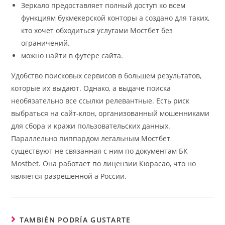
Зеркало предоставляет полный доступ ко всем
функциям букмекерской конторы а создано для таких,
кто хочет обходиться услугами Мостбет без
ограничений.
можно найти в футере сайта.
Удобство поисковых сервисов в большем результатов,
которые их выдают. Однако, а выдаче поиска
необязательно все ссылки релевантные. Есть риск
выбраться на сайт-клон, организованный мошенниками
для сбора и кражи пользовательских данных.
Параллельно пиппардом легальным Мостбет
существуют не связанная с ним по документам БК
Mostbet. Она работает по лицензии Кюрасао, что но
является разрешенной а России.
TAMBIÉN PODRÍA GUSTARTE