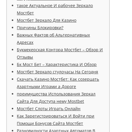
такое Актуальное И рабочее Зеркало
Мостбет
Мостбет Зеркало Для Казино
Причины Блокировки?
Важных Фактов об Альтернативных
Адресах
Букмекерская Контора Мостбет – Обзор И
Отзывы
Бк Мост Бет – Характеристика И Обзор
Мостбет Зеркало стулочасы На Сегодня
Скачать Казино Мостбет: Как созерцать
Азартными Играми а Дороге
преимущества Использования Зеркал
Сайта Для Доступа нему Mostbet
Мостбет Слоты Играть Онлайн
Как Зарегистрироваться И Войти при
Помощи Бонусов Сайта Мостбет
Разновидности Азартных Автоматов В