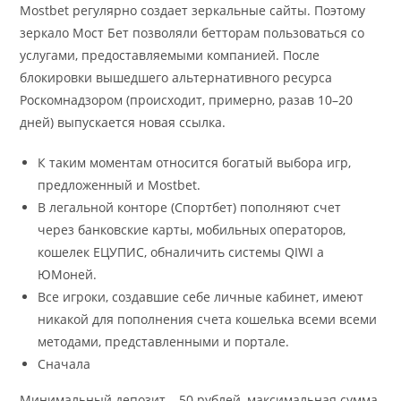
Mostbet регулярно создает зеркальные сайты. Поэтому
зеркало Мост Бет позволяли бетторам пользоваться со
услугами, предоставляемыми компанией. После
блокировки вышедшего альтернативного ресурса
Роскомнадзором (происходит, примерно, разав 10–20
дней) выпускается новая ссылка.
К таким моментам относится богатый выбора игр,
предложенный и Mostbet.
В легальной конторе (Спортбет) пополняют счет
через банковские карты, мобильных операторов,
кошелек ЕЦУПИС, обналичить системы QIWI а
ЮМоней.
Все игроки, создавшие себе личные кабинет, имеют
никакой для пополнения счета кошелька всеми всеми
методами, представленными и портале.
Сначала
Минимальный депозит – 50 рублей, максимальная сумма