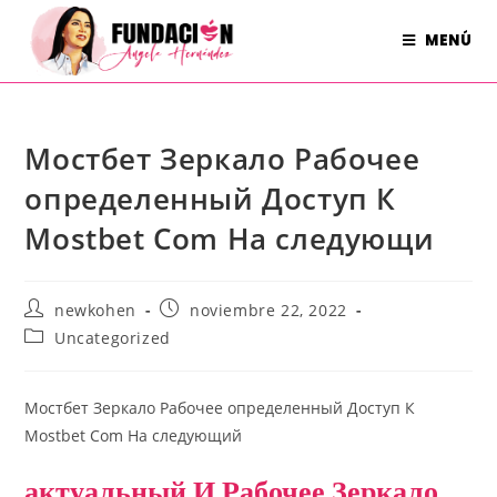
MENÚ
Мостбет Зеркало Рабочее
определенный Доступ К
Mostbet Com На следующи
newkohen
noviembre 22, 2022
Uncategorized
Мостбет Зеркало Рабочее определенный Доступ К
Mostbet Com На следующий
актуальный И Рабочее Зеркало