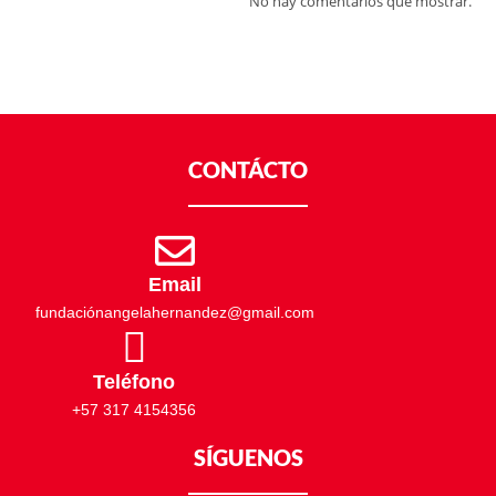
No hay comentarios que mostrar.
CONTÁCTO
Email
fundaciónangelahernandez@gmail.com
Teléfono
+57 317 4154356
SÍGUENOS