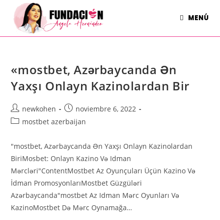
MENÚ
«mostbet, Azərbaycanda Ən
Yaxşı Onlayn Kazinolardan Bir
newkohen
noviembre 6, 2022
mostbet azerbaijan
"mostbet, Azərbaycanda Ən Yaxşı Onlayn Kazinolardan
BiriMosbet: Onlayn Kazino Və Idman
Mərcləri"ContentMostbet Az Oyunçuları Üçün Kazino Və
İdman PromosyonlarıMostbet Güzgüləri
Azərbaycanda"mostbet Az Idman Mərc Oyunları Və
KazinoMostbet Də Mərc Oynamağa…