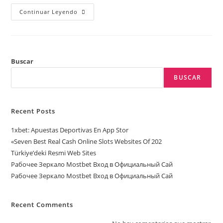
Continuar Leyendo
Buscar
BUSCAR
Recent Posts
‎1xbet: Apuestas Deportivas En App Stor
«Seven Best Real Cash Online Slots Websites Of 202
Türkiye’deki Resmi Web Sites
Рабочее Зеркало Mostbet Вход в Официальный Сай
Рабочее Зеркало Mostbet Вход в Официальный Сай
Recent Comments