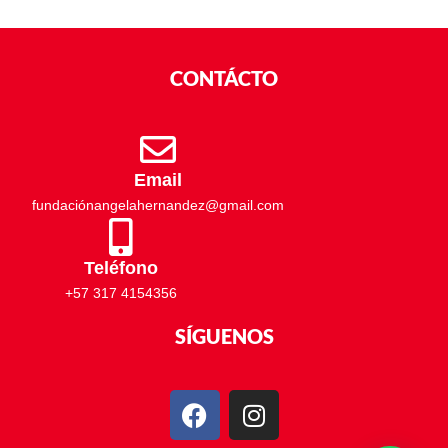
CONTÁCTO
Email
fundaciónangelahernandez@gmail.com
Teléfono
+57 317 4154356
SÍGUENOS