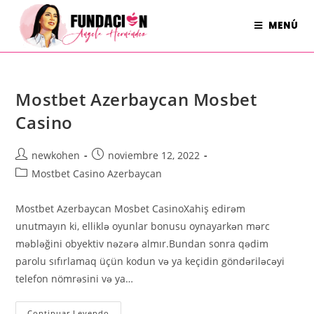
MENÚ
Mostbet Azerbaycan Mosbet
Casino
newkohen
noviembre 12, 2022
Mostbet Casino Azerbaycan
Mostbet Azerbaycan Mosbet CasinoXahiş edirəm
unutmayın ki, elliklə oyunlar bonusu oynayarkən mərc
məbləğini obyektiv nəzərə almır.Bundan sonra qədim
parolu sıfırlamaq üçün kodun və ya keçidin göndəriləcəyi
telefon nömrəsini və ya…
Continuar Leyendo