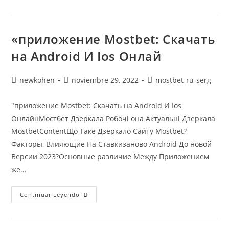
«приложение Mostbet: Скачать
на Android И Ios Онлай
newkohen
noviembre 29, 2022
mostbet-ru-serg
"приложение Mostbet: Скачать на Android И Ios
ОнлайнМостбет Дзеркала Робочі она Актуальні Дзеркала
MostbetContentЩо Таке Дзеркало Сайту Mostbet?
Факторы, Влияющие На Ставкизаново Android До новой
Версии 2023?Основные различие Между Приложением
же…
Continuar Leyendo