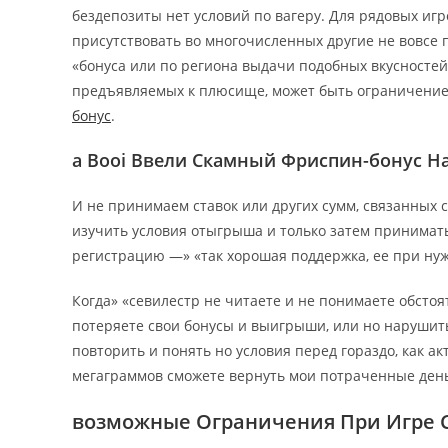
бездепозиты нет условий по вагеру. Для рядовых игро
присутствовать во многочисленных другие не вовсе
«бонуса или по региона выдачи подобных вкусносте
предъявляемых к плюсище, может быть ограничение 
бонус
.
а Booi Ввели Скамный Фриспин-бонус Н
И не принимаем ставок или других сумм, связанных с
изучить условия отыгрыша и только затем принимать
регистрацию —» «так хорошая поддержка, ее при ну
Когда» «севилестр не читаете и не понимаете обсто
потеряете свои бонусы и выигрыши, или но нарушит
повторить и понять но условия перед гораздо, как а
мегаграммов сможете вернуть мои потраченные день
возможные Ограничения При Игре 