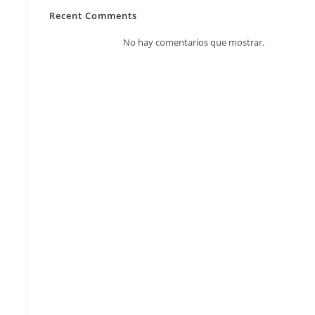
Recent Comments
No hay comentarios que mostrar.