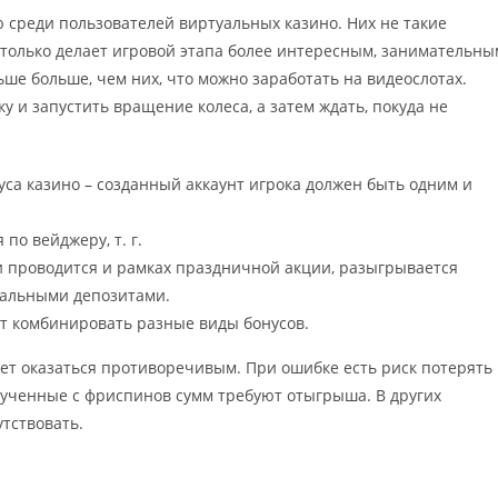
 среди пользователей виртуальных казино. Них не такие
, только делает игровой этапа более интересным, занимательны
ьше больше, чем них, что можно заработать на видеослотах.
у и запустить вращение колеса, а затем ждать, покуда не
уса казино – созданный аккаунт игрока должен быть одним и
по вейджеру, т. г.
и проводится и рамках праздничной акции, разыгрывается
еальными депозитами.
ют комбинировать разные виды бонусов.
жет оказаться противоречивым. При ошибке есть риск потерять
ученные с фриспинов сумм требуют отыгрыша. В других
тствовать.