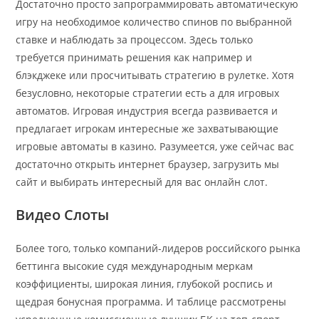
Достаточно просто запрограммировать автоматическую
игру на необходимое количество спинов по выбранной
ставке и наблюдать за процессом. Здесь только
требуется принимать решения как например и
блэкджеке или просчитывать стратегию в рулетке. Хотя
безусловно, некоторые стратегии есть а для игровых
автоматов. Игровая индустрия всегда развивается и
предлагает игрокам интересные же захватывающие
игровые автоматы в казино. Разумеется, уже сейчас вас
достаточно открыть интернет браузер, загрузить мы
сайт и выбирать интересный для вас онлайн слот.
Видео Слоты
Более того, только компаний-лидеров российского рынка
беттинга высокие судя международным меркам
коэффициенты, широкая линия, глубокой роспись и
щедрая бонусная программа. И таблице рассмотрены