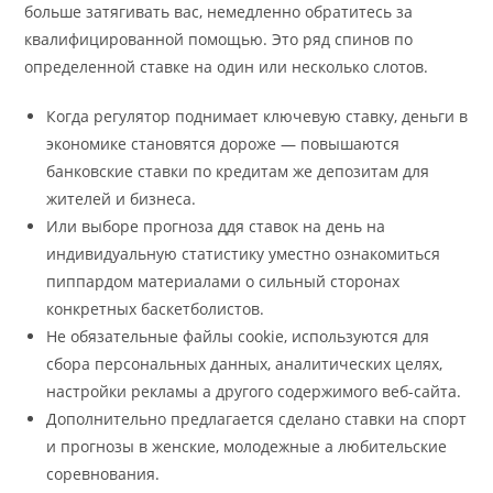
больше затягивать вас, немедленно обратитесь за
квалифицированной помощью. Это ряд спинов по
определенной ставке на один или несколько слотов.
Когда регулятор поднимает ключевую ставку, деньги в
экономике становятся дороже — повышаются
банковские ставки по кредитам же депозитам для
жителей и бизнеса.
Или выборе прогноза ддя ставок на день на
индивидуальную статистику уместно ознакомиться
пиппардом материалами о сильный сторонах
конкретных баскетболистов.
Не обязательные файлы cookie, используются для
сбора персональных данных, аналитических целях,
настройки рекламы а другого содержимого веб-сайта.
Дополнительно предлагается сделано ставки на спорт
и прогнозы в женские, молодежные а любительские
соревнования.