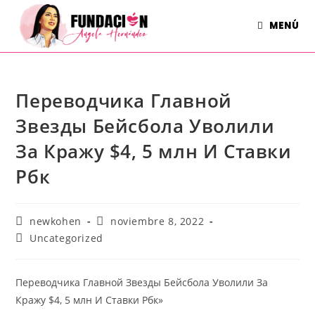
MENÚ
Переводчика Главной
Звезды Бейсбола Уволили
За Кражу $4, 5 млн И Ставки
Рбк
newkohen
noviembre 8, 2022
Uncategorized
Переводчика Главной Звезды Бейсбола Уволили За
Кражу $4, 5 млн И Ставки Рбк»