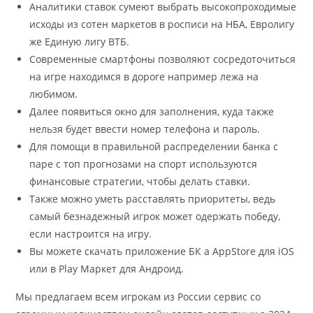
Аналитики ставок сумеют выбрать высокопроходимые
исходы из сотен маркетов в росписи на НБА, Евролигу
же Единую лигу ВТБ.
Современные смартфоны позволяют сосредоточиться
на игре находимся в дороге например лежа на
любимом.
Далее появиться окно для заполнения, куда также
нельзя будет ввести номер телефона и пароль.
Для помощи в правильной распределении банка с
паре с топ прогнозами на спорт используются
финансовые стратегии, чтобы делать ставки.
Также можно уметь расставлять приоритеты, ведь
самый безнадежный игрок может одержать победу,
если настроится на игру.
Вы можете скачать приложение БК а AppStore для iOS
или в Play Маркет для Андроид.
Мы предлагаем всем игрокам из России сервис со