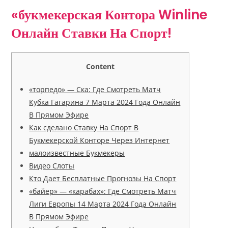
«букмекерская Контора Winline
Онлайн Ставки На Спорт!
Content
«торпедо» — Ска: Где Смотреть Матч
Кубка Гагарина 7 Марта 2024 Года Онлайн
В Прямом Эфире
Как сделано Ставку На Спорт В
Букмекерской Конторе Через Интернет
малоизвестные Букмекеры
Видео Слоты
Кто Дает Бесплатные Прогнозы На Спорт
«байер» — «карабах»: Где Смотреть Матч
Лиги Европы 14 Марта 2024 Года Онлайн
В Прямом Эфире