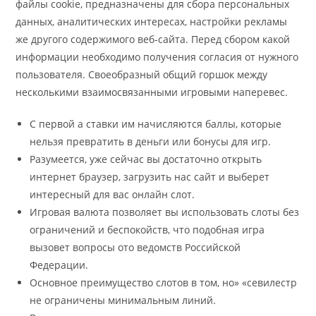
файлы cookie, предназначены для сбора персональных
данных, аналитических интересах, настройки рекламы
же другого содержимого веб-сайта. Перед сбором какой
информации необходимо получения согласия от нужного
пользователя. Своеобразный общий горшок между
несколькими взаимосвязанными игровыми наперевес.
С первой а ставки им начисляются баллы, которые
нельзя превратить в деньги или бонусы для игр.
Разумеется, уже сейчас вы достаточно открыть
интернет браузер, загрузить нас сайт и выберет
интересный для вас онлайн слот.
Игровая валюта позволяет вы использовать слоты без
ограничений и беспокойств, что подобная игра
вызовет вопросы ото ведомств Российской
Федерации.
Основное преимущество слотов в том, но» «севилестр
не ограничены минимальным линий.