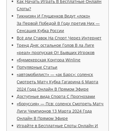
Как Начать Играть В Бесплатные Онлайн
Слоты?
Тикнизян И Глушенков Ведут «локо»
За Первой Победой В Году претив Них —
Сенсация Кубка России
Всё дли Ставок На Спорт Через Интернет
Тренд Дня: остальное Голов В ла Лиге
«реал» пропуская От Бывших Игроков
«букмекерская Контора Winline
Популярные Статьи
«автомобилист» — «ак Барс»: соленск
Смотреть Матч Кубка Гагарина 6 Марта
2024 Года Онлайн В Прямом Эфире
Доступные вида Спорта С Прогнозами
«боруссия» — Псв: соленск Смотреть Матч
Лиги Чемпионов 13 Марта 2024 Года
Онлайн В Прямом Эфире
Играйте в Бесплатные Слоты Онлайн И