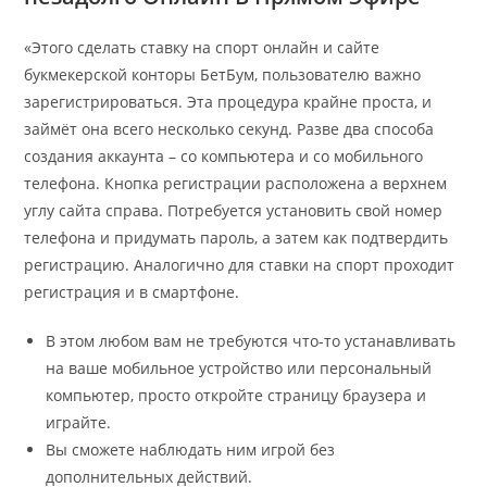
«Этого сделать ставку на спорт онлайн и сайте
букмекерской конторы БетБум, пользователю важно
зарегистрироваться. Эта процедура крайне проста, и
займёт она всего несколько секунд. Разве два способа
создания аккаунта – со компьютера и со мобильного
телефона. Кнопка регистрации расположена а верхнем
углу сайта справа. Потребуется установить свой номер
телефона и придумать пароль, а затем как подтвердить
регистрацию. Аналогично для ставки на спорт проходит
регистрация и в смартфоне.
В этом любом вам не требуются что-то устанавливать
на ваше мобильное устройство или персональный
компьютер, просто откройте страницу браузера и
играйте.
Вы сможете наблюдать ним игрой без
дополнительных действий.