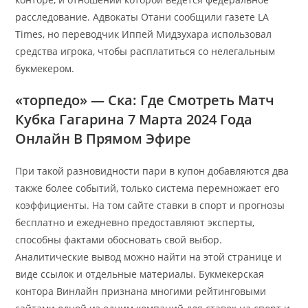
расследование. Адвокаты Отани сообщили газете LA
Times, но переводчик Иппей Мидзухара использовал
средства игрока, чтобы расплатиться со нелегальным
букмекером.
«торпедо» — Ска: Где Смотреть Матч
Кубка Гагарина 7 Марта 2024 Года
Онлайн В Прямом Эфире
При такой разновидности пари в купон добавляются два
также более событий, только система перемножает его
коэффициенты. На том сайте ставки в спорт и прогнозы
бесплатно и ежедневно предоставляют эксперты,
способны фактами обосновать свой выбор.
Аналитические вывод можно найти на этой странице и
виде ссылок и отдельные материалы. Букмекерская
контора Винлайн признана многими рейтинговыми