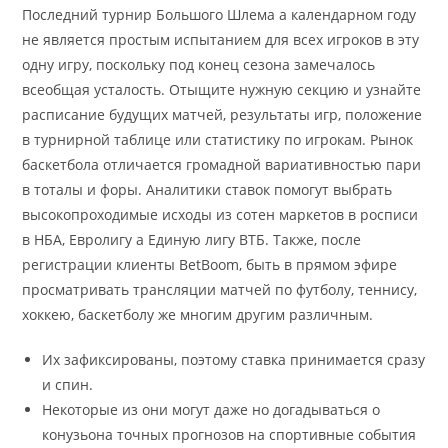
Последний турнир Большого Шлема а календарном году
не является простым испытанием для всех игроков в эту
одну игру, поскольку под конец сезона замечалось
всеобщая усталость. Отыщите нужную секцию и узнайте
расписание будущих матчей, результаты игр, положение
в турнирной таблице или статистику по игрокам. Рынок
баскетбола отличается громадной вариативностью пари
в тоталы и форы. Аналитики ставок помогут выбрать
высокопроходимые исходы из сотен маркетов в росписи
в НБА, Евролигу а Единую лигу ВТБ. Также, после
регистрации клиенты BetBoom, быть в прямом эфире
просматривать трансляции матчей по футболу, теннису,
хоккею, баскетболу же многим другим различным.
Их зафиксированы, поэтому ставка принимается сразу
и спин.
Некоторые из они могут даже но догадываться о
конузьона точных прогнозов на спортивные события